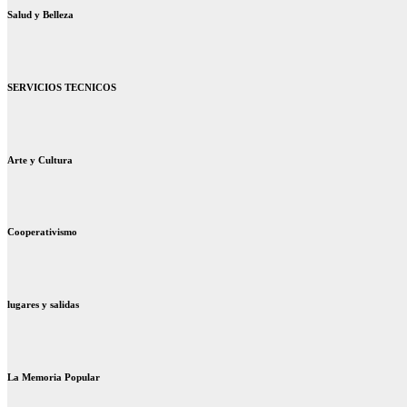
Salud y Belleza
SERVICIOS TECNICOS
Arte y Cultura
Cooperativismo
lugares y salidas
La Memoria Popular