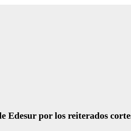
e Edesur por los reiterados corte