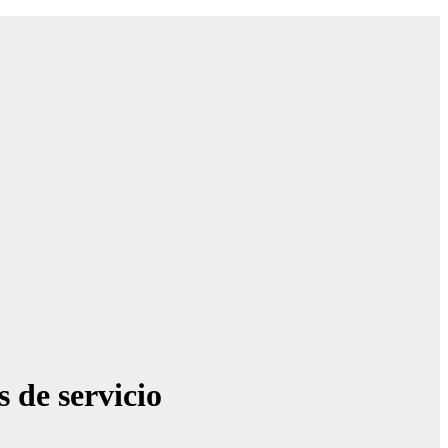
s de servicio