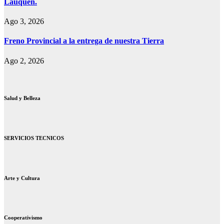
Lauquen.
Ago 3, 2026
Freno Provincial a la entrega de nuestra Tierra
Ago 2, 2026
Salud y Belleza
SERVICIOS TECNICOS
Arte y Cultura
Cooperativismo