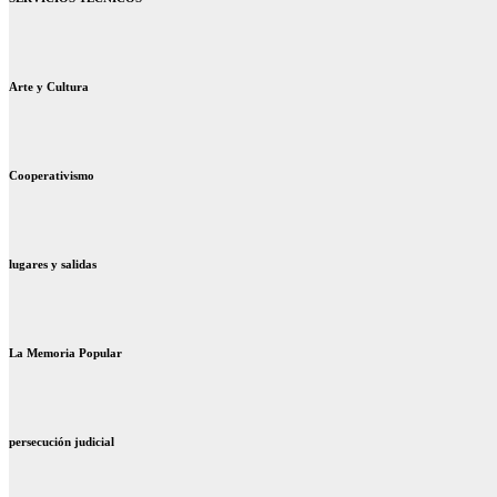
Arte y Cultura
Cooperativismo
lugares y salidas
La Memoria Popular
persecución judicial