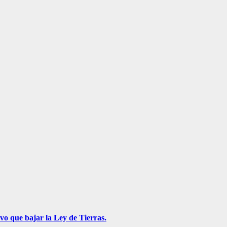
vo que bajar la Ley de Tierras.