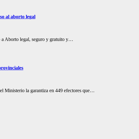
o al aborto legal
 a Aborto legal, seguro y gratuito y…
provinciales
 el Ministerio la garantiza en 449 efectores que…