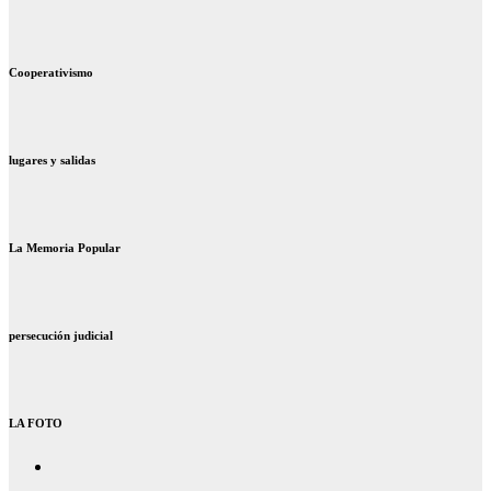
Cooperativismo
lugares y salidas
La Memoria Popular
persecución judicial
LA FOTO