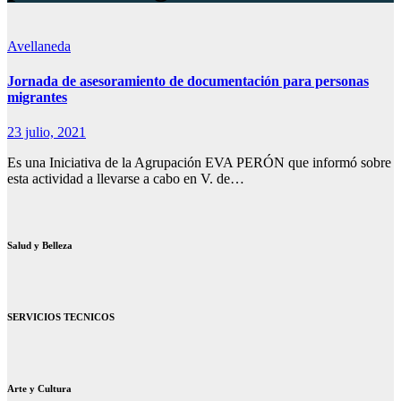
Avellaneda
Jornada de asesoramiento de documentación para personas
migrantes
23 julio, 2021
Es una Iniciativa de la Agrupación EVA PERÓN que informó sobre
esta actividad a llevarse a cabo en V. de…
Salud y Belleza
SERVICIOS TECNICOS
Arte y Cultura