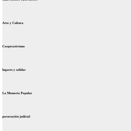
Arte y Cultura
Cooperativismo
lugares y salidas
La Memoria Popular
persecución judicial