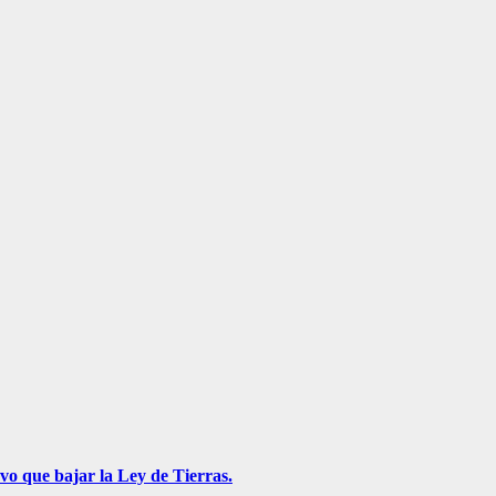
vo que bajar la Ley de Tierras.