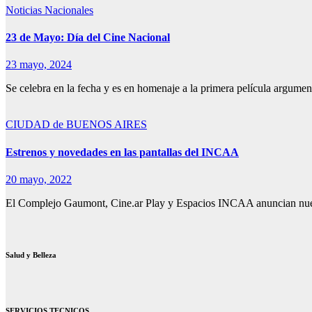
Noticias Nacionales
23 de Mayo: Día del Cine Nacional
23 mayo, 2024
Se celebra en la fecha y es en homenaje a la primera película argum
CIUDAD de BUENOS AIRES
Estrenos y novedades en las pantallas del INCAA
20 mayo, 2022
El Complejo Gaumont, Cine.ar Play y Espacios INCAA anuncian nueva
Salud y Belleza
SERVICIOS TECNICOS