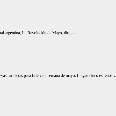
ental argentina, La Revolución de Mayo, dirigida…
s carteleras para la tercera semana de mayo. Llegan cinco estrenos