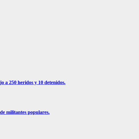
jo a 250 heridos y 10 detenidos.
de militantes populares.