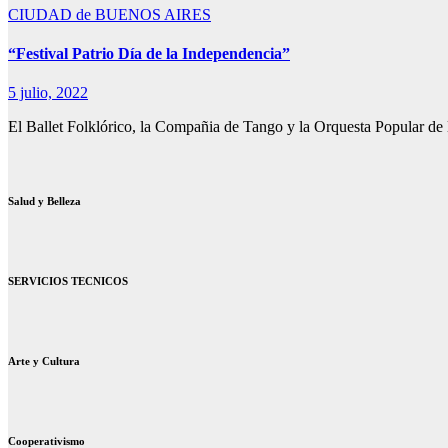
CIUDAD de BUENOS AIRES
“Festival Patrio Día de la Independencia”
5 julio, 2022
El Ballet Folklórico, la Compañia de Tango y la Orquesta Popular de
Salud y Belleza
SERVICIOS TECNICOS
Arte y Cultura
Cooperativismo