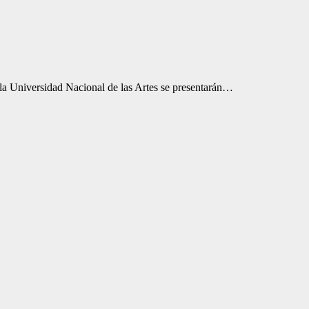
 la Universidad Nacional de las Artes se presentarán…