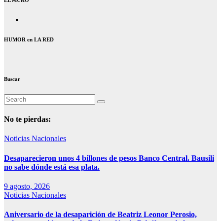
HUMOR en LA RED
Buscar
No te pierdas:
Noticias Nacionales
Desaparecieron unos 4 billones de pesos Banco Central. Bausili
no sabe dónde está esa plata.
9 agosto, 2026
Noticias Nacionales
Aniversario de la desaparición de Beatriz Leonor Perosio,