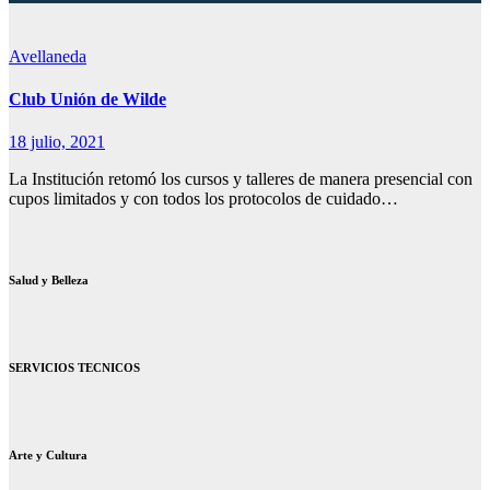
Avellaneda
Club Unión de Wilde
18 julio, 2021
La Institución retomó los cursos y talleres de manera presencial con
cupos limitados y con todos los protocolos de cuidado…
Salud y Belleza
SERVICIOS TECNICOS
Arte y Cultura