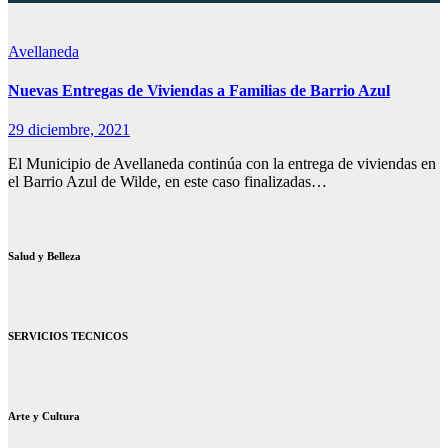
Avellaneda
Nuevas Entregas de Viviendas a Familias de Barrio Azul
29 diciembre, 2021
El Municipio de Avellaneda continúa con la entrega de viviendas en
el Barrio Azul de Wilde, en este caso finalizadas…
Salud y Belleza
SERVICIOS TECNICOS
Arte y Cultura