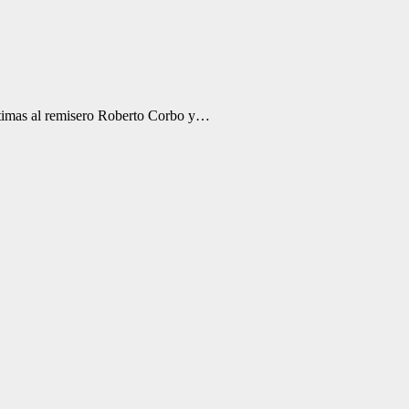
ctimas al remisero Roberto Corbo y…