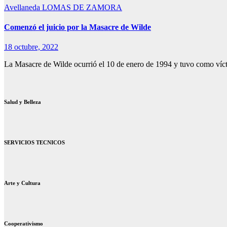
Avellaneda
LOMAS DE ZAMORA
Comenzó el juicio por la Masacre de Wilde
18 octubre, 2022
La Masacre de Wilde ocurrió el 10 de enero de 1994 y tuvo como ví
Salud y Belleza
SERVICIOS TECNICOS
Arte y Cultura
Cooperativismo