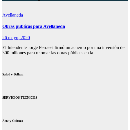
Avellaneda
Obras públicas para Avellaneda
26 mayo, 2020
El Intendente Jorge Ferraesi firmó un acuerdo por una inversión de
300 millones para retomar las obras públicas en la…
Salud y Belleza
SERVICIOS TECNICOS
Arte y Cultura