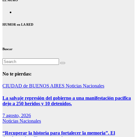
HUMOR en LA RED
Buscar
No te pierdas:
CIUDAD de BUENOS AIRES
Noticias Nacionales
La salvaje represión del gobierno a una manifestación pacífica
dejo a 250 heridos y 10 detenidos.
7 agosto, 2026
Noticias Nacionales
“Recuperar la historia para fortalecer la memoria”. El