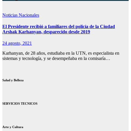
Noticias Nacionales
El Presidente recibió a familiares del policía de la Ciudad
Arshak Karhanyan, desparecido desde 2019
24 agosto, 2021
Karhanyan, de 28 años, estudiaba en la UTN, es especialista en
sistemas y tecnología, y se desempeñaba en la comisaría…
Salud y Belleza
SERVICIOS TECNICOS
Arte y Cultura