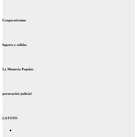
Cooperativismo
lugares y salidas
La Memoria Popular
persecución judicial
LA FOTO