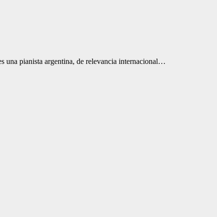
s una pianista argentina, de relevancia internacional…