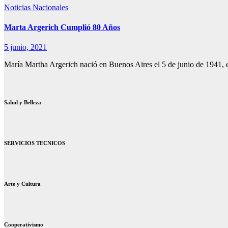
Noticias Nacionales
Marta Argerich Cumplió 80 Años
5 junio, 2021
María Martha Argerich nació en Buenos Aires el 5 de junio de 1941, e
Salud y Belleza
SERVICIOS TECNICOS
Arte y Cultura
Cooperativismo