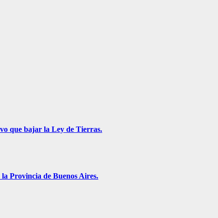
vo que bajar la Ley de Tierras.
 la Provincia de Buenos Aires.