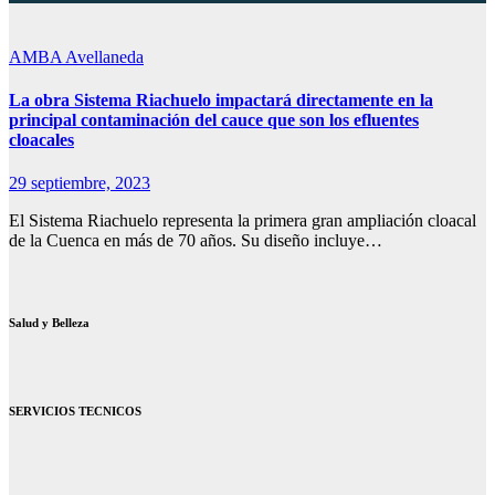
AMBA
Avellaneda
La obra Sistema Riachuelo impactará directamente en la
principal contaminación del cauce que son los efluentes
cloacales
29 septiembre, 2023
El Sistema Riachuelo representa la primera gran ampliación cloacal
de la Cuenca en más de 70 años. Su diseño incluye…
Salud y Belleza
SERVICIOS TECNICOS