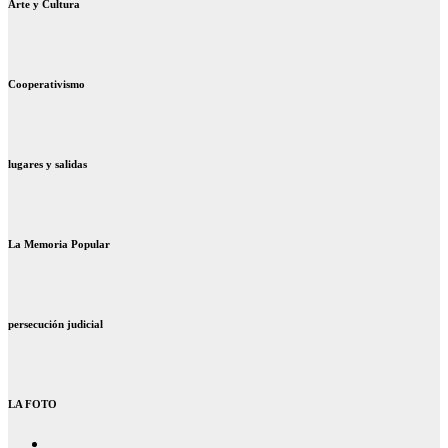
Arte y Cultura
Cooperativismo
lugares y salidas
La Memoria Popular
persecución judicial
LA FOTO