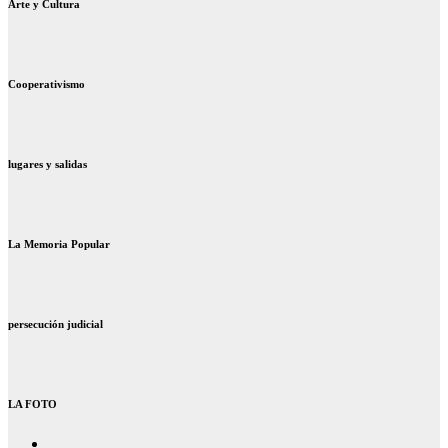
Arte y Cultura
Cooperativismo
lugares y salidas
La Memoria Popular
persecución judicial
LA FOTO