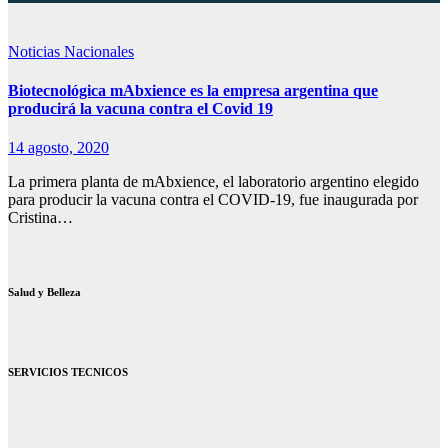
Noticias Nacionales
Biotecnológica mAbxience es la empresa argentina que
producirá la vacuna contra el Covid 19
14 agosto, 2020
La primera planta de mAbxience, el laboratorio argentino elegido
para producir la vacuna contra el COVID-19, fue inaugurada por
Cristina…
Salud y Belleza
SERVICIOS TECNICOS