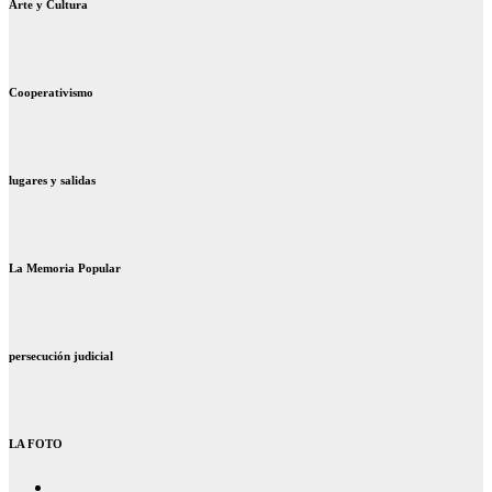
Arte y Cultura
Cooperativismo
lugares y salidas
La Memoria Popular
persecución judicial
LA FOTO