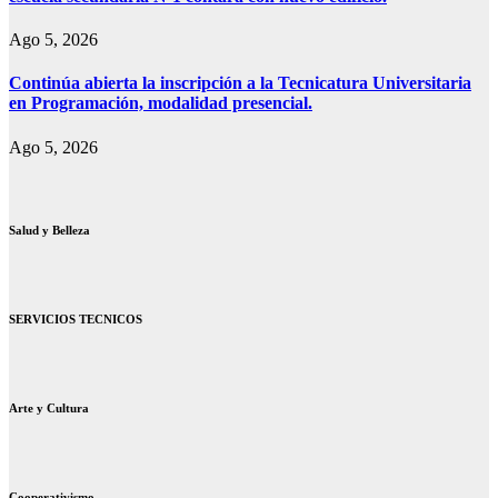
Ago 5, 2026
Continúa abierta la inscripción a la Tecnicatura Universitaria
en Programación, modalidad presencial.
Ago 5, 2026
Salud y Belleza
SERVICIOS TECNICOS
Arte y Cultura
Cooperativismo