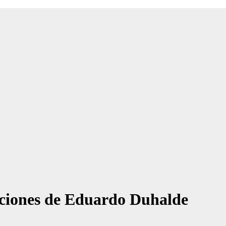
aciones de Eduardo Duhalde