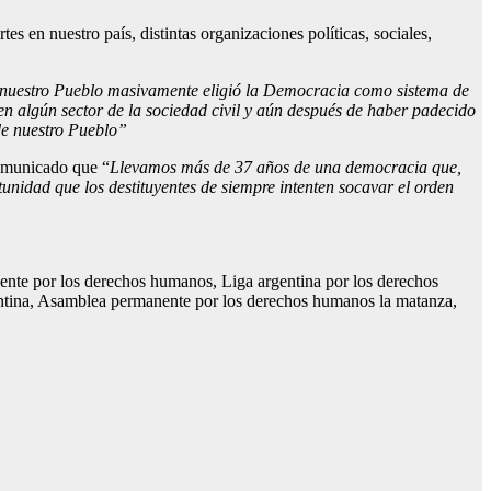
s en nuestro país, distintas organizaciones políticas, sociales,
nuestro Pueblo masivamente eligió la Democracia como sistema de
n algún sector de la sociedad civil y aún después de haber padecido
de nuestro Pueblo”
omunicado que “
Llevamos más de 37 años de una democracia que,
unidad que los destituyentes de siempre intenten socavar el orden
anente por los derechos humanos, Liga argentina por los derechos
tina, Asamblea permanente por los derechos humanos la matanza,