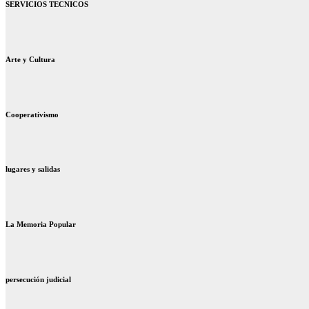
SERVICIOS TECNICOS
Arte y Cultura
Cooperativismo
lugares y salidas
La Memoria Popular
persecución judicial