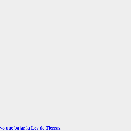
vo que bajar la Ley de Tierras.