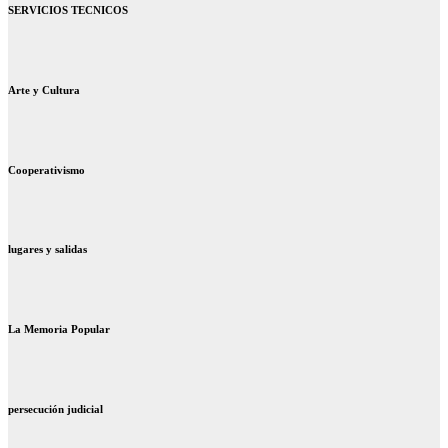
SERVICIOS TECNICOS
Arte y Cultura
Cooperativismo
lugares y salidas
La Memoria Popular
persecución judicial