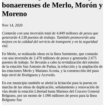
bonaerenses de Merlo, Morón y
Moreno
Nov 14, 2020
Contarán con una inversión total de 4.849 millones de pesos que
generarán 4.138 puestos de trabajo. También promoverán una
mejora en la calidad del servicio de transporte y en la seguridad
vial.
En Merlo, se realizarán obras en la línea Sarmiento, que contarán
con una inversión de 2.470 millones de pesos y generarán 2.675
puestos de trabajo. Se llevarán a cabo la revitalización del entorno
de la estación San Antonio de Padua, la refacción y la ampliación de
las estaciones Merlo y Mariano Acosta, y la construcción del paso
bajo nivel de Hortiguera y Acevedo.
En ese municipio también se abrirá la licitación para la puesta en
marcha de las obras de duplicación, señalamiento y renovación de
vías desde la estación Libertad hasta Marinos del Crucero General
Belgrano, por un monto de 1.096 millones de pesos para la línea
Belgrano Sur.