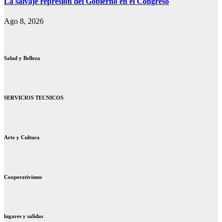
La salvaje represión del Gobierno en el Congreso
Ago 8, 2026
Salud y Belleza
SERVICIOS TECNICOS
Arte y Cultura
Cooperativismo
lugares y salidas