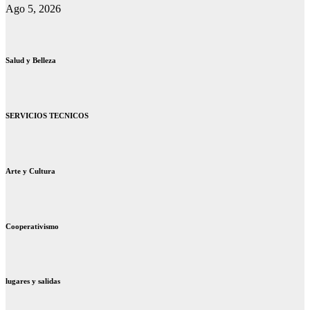
Ago 5, 2026
Salud y Belleza
SERVICIOS TECNICOS
Arte y Cultura
Cooperativismo
lugares y salidas