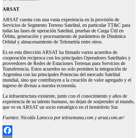
ARSAT
ARSAT cuenta con una vasta experiencia en la provisión de
Servicios de Segmento Terreno Satelital, en particular TT&C para
todas las fases de operación Satelital, pruebas de Carga Útil en
Órbita, generación y procesamiento de parámetros de Dinámica
Orbital y almacenamiento de Telemetría entre otros.
Es en esta dirección ARSAT ha firmado varios acuerdos de
cooperación reciproca con los principales Operadores Satelitales y
proveedores de Redes de Estaciones Terrenas para Servicios de
Transferencia. Estos acuerdos no solo permiten la integración de
Argentina con las principales Potencias del mercado Satelital
mundial, sino que contribuyen a la creación de valor agregado y el
ingreso de divisas a nuestra economía.
La infraestructura existente, junto con el conocimiento y años de
experiencia de su talento humano, no dejan de sorprender al mundo,
que ve en ARSAT un socio estratégico en el hemisferio Sur.
Fuentes: Nicolás Larocca por telesemana.com y arsat.com.ar/