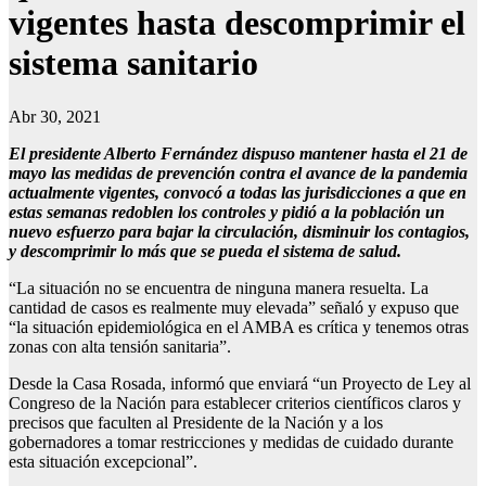
vigentes hasta descomprimir el
sistema sanitario
Abr 30, 2021
El presidente Alberto Fernández dispuso mantener hasta el 21 de
mayo las medidas de prevención contra el avance de la pandemia
actualmente vigentes, convocó a todas las jurisdicciones a que en
estas semanas redoblen los controles y pidió a la población un
nuevo esfuerzo para bajar la circulación, disminuir los contagios,
y descomprimir lo más que se pueda el sistema de salud.
“La situación no se encuentra de ninguna manera resuelta. La
cantidad de casos es realmente muy elevada” señaló y expuso que
“la situación epidemiológica en el AMBA es crítica y tenemos otras
zonas con alta tensión sanitaria”.
Desde la Casa Rosada, informó que enviará “un Proyecto de Ley al
Congreso de la Nación para establecer criterios científicos claros y
precisos que faculten al Presidente de la Nación y a los
gobernadores a tomar restricciones y medidas de cuidado durante
esta situación excepcional”.