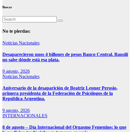
Buscar
No te pierdas:
Noticias Nacionales
Desaparecieron unos 4 billones de pesos Banco Central. Bausili
no sabe dónde está esa plata.
9 agosto, 2026
Noticias Nacionales
Aniversario de la desaparición de Beatriz Leonor Perosio,
primera presidenta de la Federación de Psicólogos de la
República Argentina.
9 agosto, 2026
INTERNACIONALES
8 de agosto – Día Internacional del Orgasmo Femenino: lo que