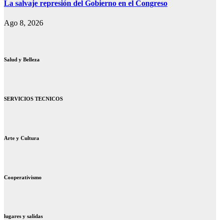
La salvaje represión del Gobierno en el Congreso
Ago 8, 2026
Salud y Belleza
SERVICIOS TECNICOS
Arte y Cultura
Cooperativismo
lugares y salidas