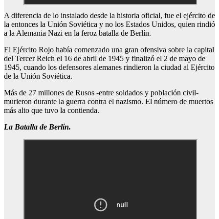
A diferencia de lo instalado desde la historia oficial, fue el ejército de
la entonces la Unión Soviética y no los Estados Unidos, quien rindió
a la Alemania Nazi en la feroz batalla de Berlín.
El Ejército Rojo había comenzado una gran ofensiva sobre la capital
del Tercer Reich el 16 de abril de 1945 y finalizó el 2 de mayo de
1945, cuando los defensores alemanes rindieron la ciudad al Ejército
de la Unión Soviética.
Más de 27 millones de Rusos -entre soldados y población civil-
murieron durante la guerra contra el nazismo. El número de muertos
más alto que tuvo la contienda.
La Batalla de Berlín.