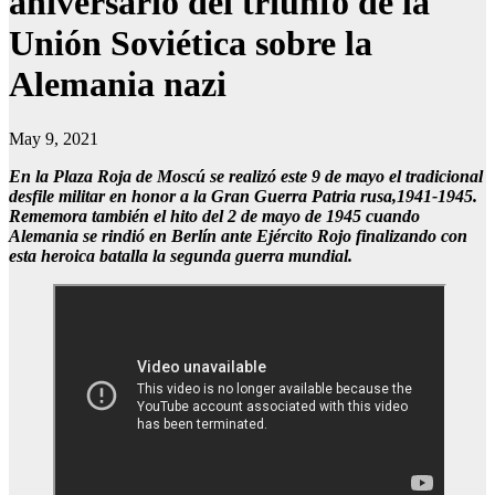
aniversario del triunfo de la
Unión Soviética sobre la
Alemania nazi
May 9, 2021
En la Plaza Roja de Moscú se realizó este 9 de mayo el tradicional
desfile militar en honor a la Gran Guerra Patria rusa,1941-1945.
Rememora también el hito del 2 de mayo de 1945 cuando
Alemania se rindió en Berlín ante Ejército Rojo finalizando con
esta heroica batalla la segunda guerra mundial.