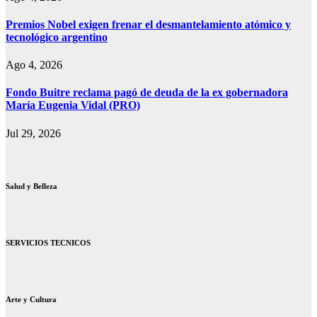
Premios Nobel exigen frenar el desmantelamiento atómico y
tecnológico argentino
Ago 4, 2026
Fondo Buitre reclama pagó de deuda de la ex gobernadora
María Eugenia Vidal (PRO)
Jul 29, 2026
Salud y Belleza
SERVICIOS TECNICOS
Arte y Cultura