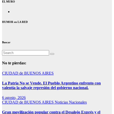
EL MURO
HUMOR en LA RED
Buscar
No te pierdas:
CIUDAD de BUENOS AIRES
La Patria No se Vende. El Pueblo Argentino enfrento con
valentía la salvaje represión del gobierno nacional.
6 agosto, 2026
CIUDAD de BUENOS AIRES
Noticias Nacionales
Gran movilización popular contra el Desalojo Exprés y el