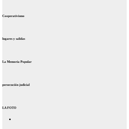
Cooperativismo
lugares y salidas
La Memoria Popular
persecución judicial
LA FOTO