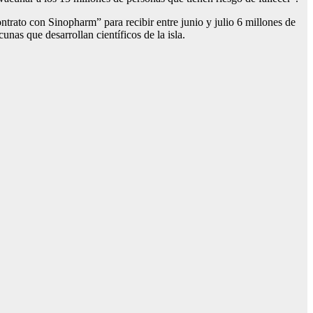
trato con Sinopharm” para recibir entre junio y julio 6 millones de
nas que desarrollan científicos de la isla.