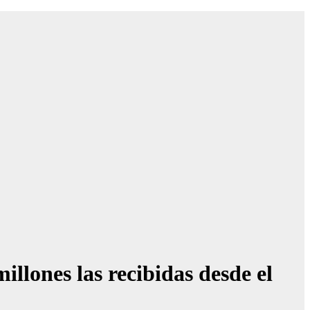
illones las recibidas desde el