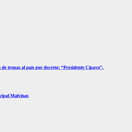
a de tropas al país por decreto: “Presidente Cipayo”.
cipal Malvinas