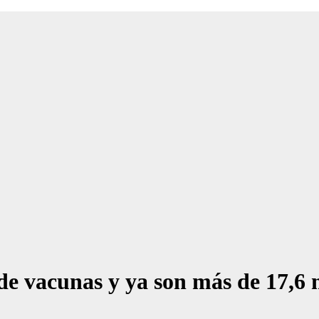
 de vacunas y ya son más de 17,6 m