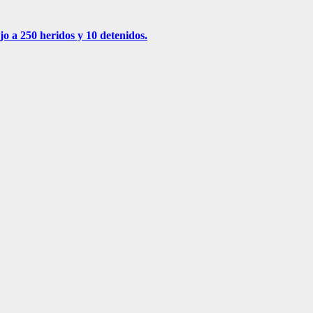
jo a 250 heridos y 10 detenidos.