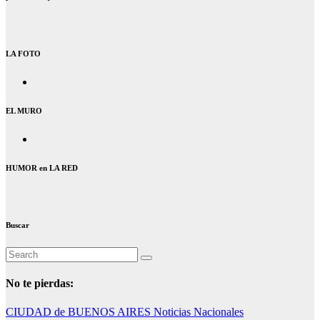
LA FOTO
EL MURO
HUMOR en LA RED
Buscar
No te pierdas:
CIUDAD de BUENOS AIRES
Noticias Nacionales