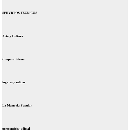
SERVICIOS TECNICOS
Arte y Cultura
Cooperativismo
lugares y salidas
La Memoria Popular
persecución judicial