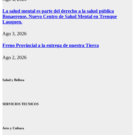
La salud mental es parte del derecho a la salud pública
Bonaerense. Nuevo Centro de Salud Mental en Trenque
Lauquen.
Ago 3, 2026
Freno Provincial a la entrega de nuestra Tierra
Ago 2, 2026
Salud y Belleza
SERVICIOS TECNICOS
Arte y Cultura