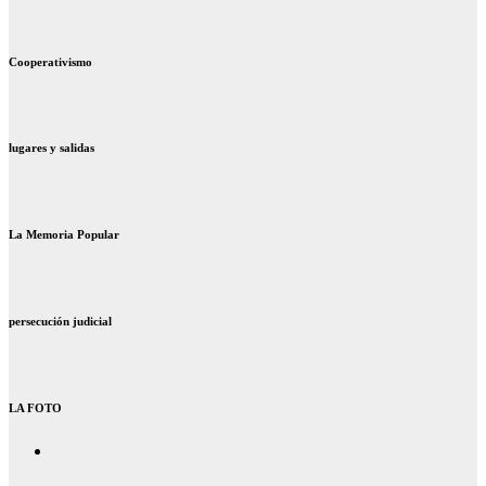
Cooperativismo
lugares y salidas
La Memoria Popular
persecución judicial
LA FOTO