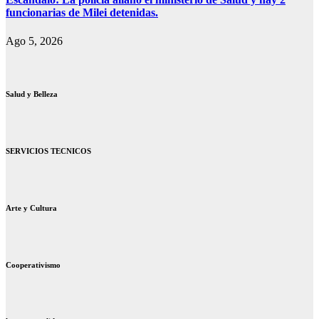
funcionarias de Milei detenidas.
Ago 5, 2026
Salud y Belleza
SERVICIOS TECNICOS
Arte y Cultura
Cooperativismo