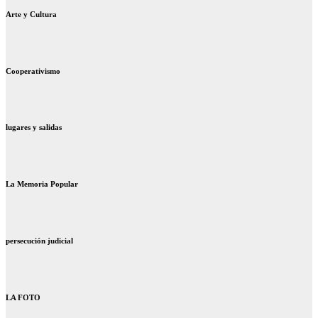
Arte y Cultura
Cooperativismo
lugares y salidas
La Memoria Popular
persecución judicial
LA FOTO