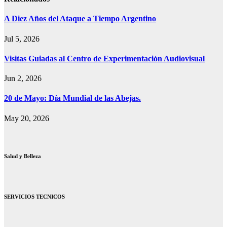
A Diez Años del Ataque a Tiempo Argentino
Jul 5, 2026
Visitas Guiadas al Centro de Experimentación Audiovisual
Jun 2, 2026
20 de Mayo: Día Mundial de las Abejas.
May 20, 2026
Salud y Belleza
SERVICIOS TECNICOS