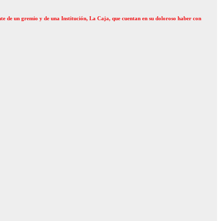
nte de un gremio y de una Institución, La Caja, que cuentan en su doloroso haber con