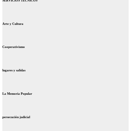
SERVICIOS TECNICOS
Arte y Cultura
Cooperativismo
lugares y salidas
La Memoria Popular
persecución judicial