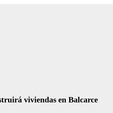
struirá viviendas en Balcarce