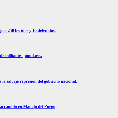
jo a 250 heridos y 10 detenidos.
de militantes populares.
 la salvaje represión del gobierno nacional.
roso cambio en Manejo del Fuego