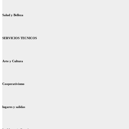
Salud y Belleza
SERVICIOS TECNICOS
Arte y Cultura
Cooperativismo
lugares y salidas