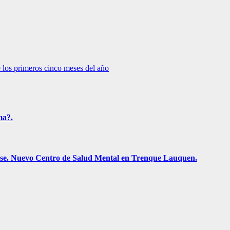
 los primeros cinco meses del año
ma?.
rense. Nuevo Centro de Salud Mental en Trenque Lauquen.