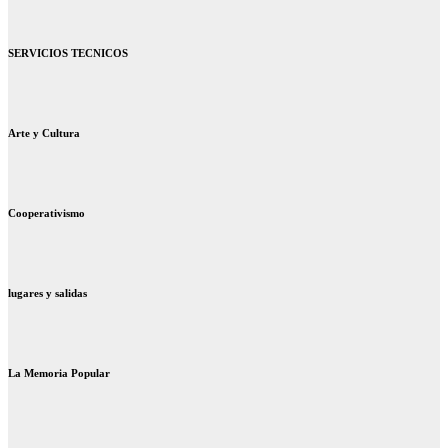
SERVICIOS TECNICOS
Arte y Cultura
Cooperativismo
lugares y salidas
La Memoria Popular