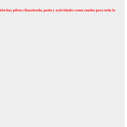
ambién hay pileta climatizada, patín y actividades como zumba para toda la