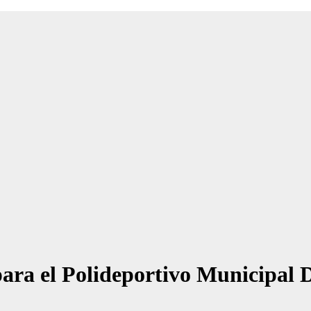
para el Polideportivo Municipal 