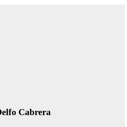
Delfo Cabrera