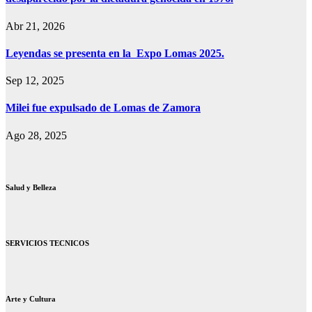
Abr 21, 2026
Leyendas se presenta en la Expo Lomas 2025.
Sep 12, 2025
Milei fue expulsado de Lomas de Zamora
Ago 28, 2025
Salud y Belleza
SERVICIOS TECNICOS
Arte y Cultura