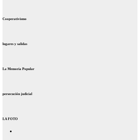
Cooperativismo
lugares y salidas
La Memoria Popular
persecución judicial
LA FOTO