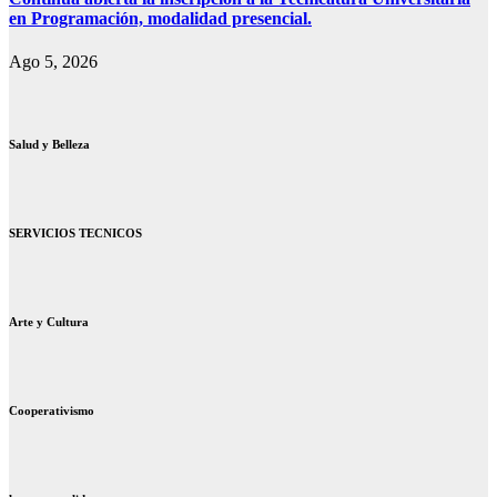
en Programación, modalidad presencial.
Ago 5, 2026
Salud y Belleza
SERVICIOS TECNICOS
Arte y Cultura
Cooperativismo