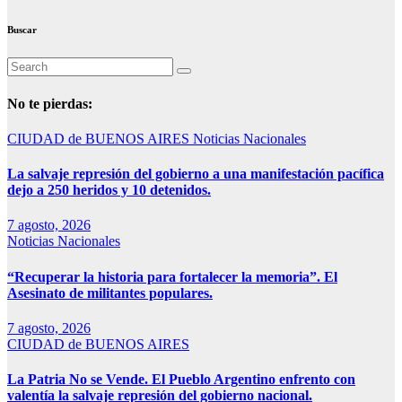
Buscar
No te pierdas:
CIUDAD de BUENOS AIRES
Noticias Nacionales
La salvaje represión del gobierno a una manifestación pacífica
dejo a 250 heridos y 10 detenidos.
7 agosto, 2026
Noticias Nacionales
“Recuperar la historia para fortalecer la memoria”. El
Asesinato de militantes populares.
7 agosto, 2026
CIUDAD de BUENOS AIRES
La Patria No se Vende. El Pueblo Argentino enfrento con
valentía la salvaje represión del gobierno nacional.