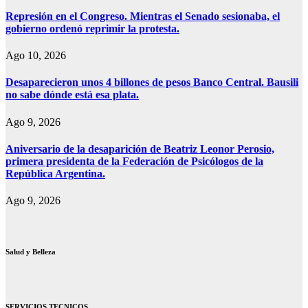
Represión en el Congreso. Mientras el Senado sesionaba, el
gobierno ordenó reprimir la protesta.
Ago 10, 2026
Desaparecieron unos 4 billones de pesos Banco Central. Bausili
no sabe dónde está esa plata.
Ago 9, 2026
Aniversario de la desaparición de Beatriz Leonor Perosio,
primera presidenta de la Federación de Psicólogos de la
República Argentina.
Ago 9, 2026
Salud y Belleza
SERVICIOS TECNICOS