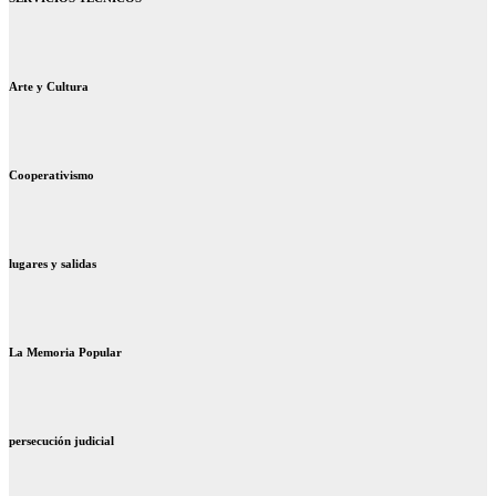
Arte y Cultura
Cooperativismo
lugares y salidas
La Memoria Popular
persecución judicial