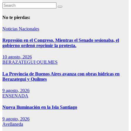
No te pierdas:
Noticias Nacionales
Represión en el Congreso. Mientras el Senado sesionaba, el
gobierno ordenó reprimir la protesta.
10 agosto, 2026
BERAZATEGUI
QUILMES
La Provincia de Buenos Aires avanza con obras hídricas en
Berazategui y Quilmes
9 agosto, 2026
ENSENADA
Nueva Iluminación en la Isla Santiago
9 agosto, 2026
Avellaneda