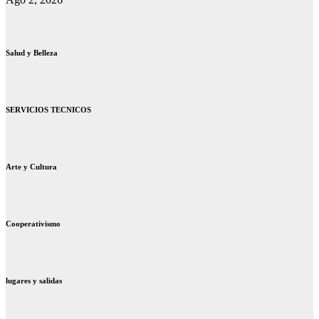
Salud y Belleza
SERVICIOS TECNICOS
Arte y Cultura
Cooperativismo
lugares y salidas