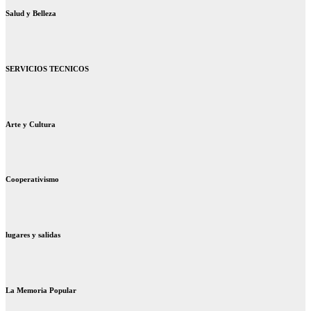
Salud y Belleza
SERVICIOS TECNICOS
Arte y Cultura
Cooperativismo
lugares y salidas
La Memoria Popular