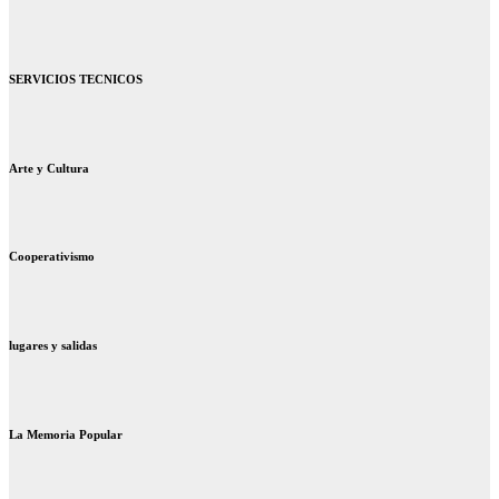
SERVICIOS TECNICOS
Arte y Cultura
Cooperativismo
lugares y salidas
La Memoria Popular