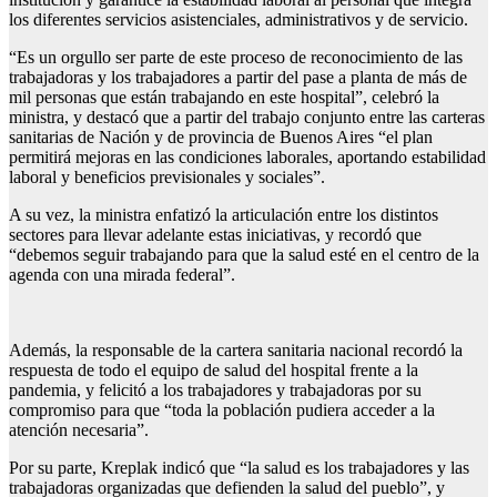
los diferentes servicios asistenciales, administrativos y de servicio.
“Es un orgullo ser parte de este proceso de reconocimiento de las
trabajadoras y los trabajadores a partir del pase a planta de más de
mil personas que están trabajando en este hospital”, celebró la
ministra, y destacó que a partir del trabajo conjunto entre las carteras
sanitarias de Nación y de provincia de Buenos Aires “el plan
permitirá mejoras en las condiciones laborales, aportando estabilidad
laboral y beneficios previsionales y sociales”.
A su vez, la ministra enfatizó la articulación entre los distintos
sectores para llevar adelante estas iniciativas, y recordó que
“debemos seguir trabajando para que la salud esté en el centro de la
agenda con una mirada federal”.
Además, la responsable de la cartera sanitaria nacional recordó la
respuesta de todo el equipo de salud del hospital frente a la
pandemia, y felicitó a los trabajadores y trabajadoras por su
compromiso para que “toda la población pudiera acceder a la
atención necesaria”.
Por su parte, Kreplak indicó que “la salud es los trabajadores y las
trabajadoras organizadas que defienden la salud del pueblo”, y