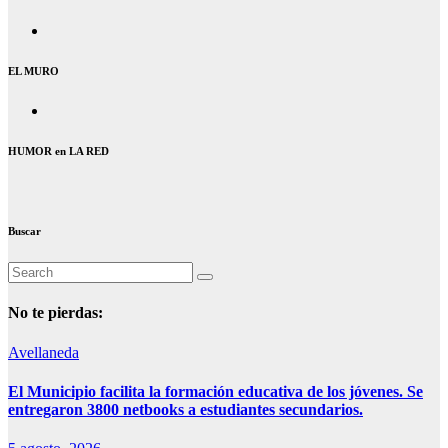
EL MURO
HUMOR en LA RED
Buscar
No te pierdas:
Avellaneda
El Municipio facilita la formación educativa de los jóvenes. Se
entregaron 3800 netbooks a estudiantes secundarios.