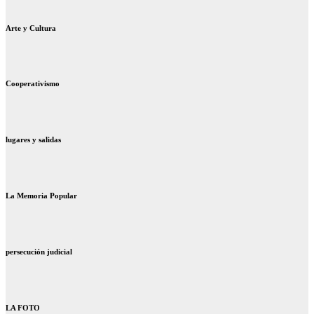
Arte y Cultura
Cooperativismo
lugares y salidas
La Memoria Popular
persecución judicial
LA FOTO