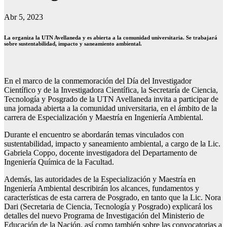
Abr 5, 2023
La organiza la UTN Avellaneda y es abierta a la comunidad universitaria. Se trabajará
sobre sustentabilidad, impacto y saneamiento ambiental.
En el marco de la conmemoración del Día del Investigador
Científico y de la Investigadora Científica, la Secretaría de Ciencia,
Tecnología y Posgrado de la UTN Avellaneda invita a participar de
una jornada abierta a la comunidad universitaria, en el ámbito de la
carrera de Especialización y Maestría en Ingeniería Ambiental.
Durante el encuentro se abordarán temas vinculados con
sustentabilidad, impacto y saneamiento ambiental, a cargo de la Lic.
Gabriela Coppo, docente investigadora del Departamento de
Ingeniería Química de la Facultad.
Además, las autoridades de la Especialización y Maestría en
Ingeniería Ambiental describirán los alcances, fundamentos y
características de esta carrera de Posgrado, en tanto que la Lic. Nora
Dari (Secretaria de Ciencia, Tecnología y Posgrado) explicará los
detalles del nuevo Programa de Investigación del Ministerio de
Educación de la Nación, así como también sobre las convocatorias a