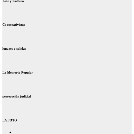
Arte y Cultura
Cooperativismo
lugares y salidas
La Memoria Popular
persecución judicial
LA FOTO