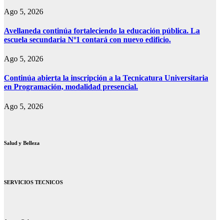
Ago 5, 2026
Avellaneda continúa fortaleciendo la educación pública. La
escuela secundaria Nº1 contará con nuevo edificio.
Ago 5, 2026
Continúa abierta la inscripción a la Tecnicatura Universitaria
en Programación, modalidad presencial.
Ago 5, 2026
Salud y Belleza
SERVICIOS TECNICOS