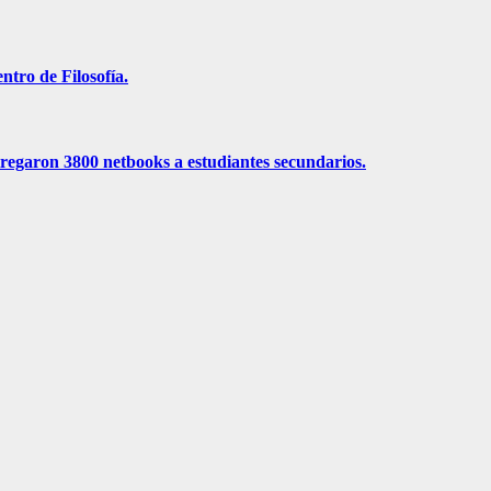
tro de Filosofía.
ntregaron 3800 netbooks a estudiantes secundarios.