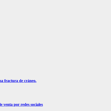
na fractura de cráneo.
e venta por redes sociales