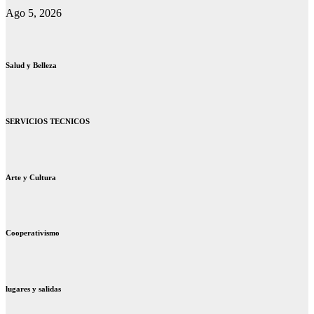
Ago 5, 2026
Salud y Belleza
SERVICIOS TECNICOS
Arte y Cultura
Cooperativismo
lugares y salidas