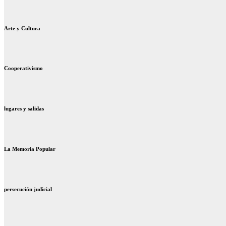
Arte y Cultura
Cooperativismo
lugares y salidas
La Memoria Popular
persecución judicial