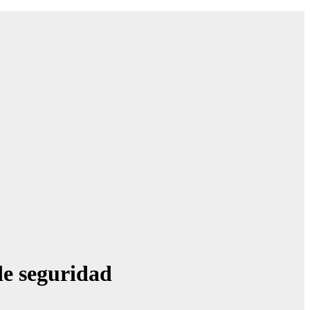
de seguridad