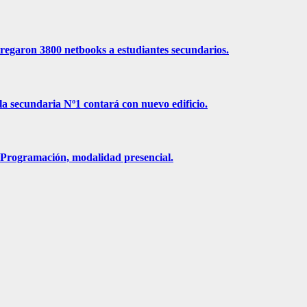
ntregaron 3800 netbooks a estudiantes secundarios.
la secundaria Nº1 contará con nuevo edificio.
n Programación, modalidad presencial.