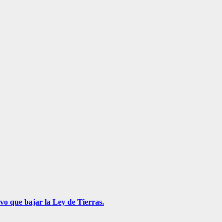
vo que bajar la Ley de Tierras.