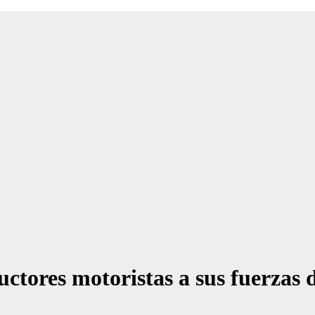
ctores motoristas a sus fuerzas 