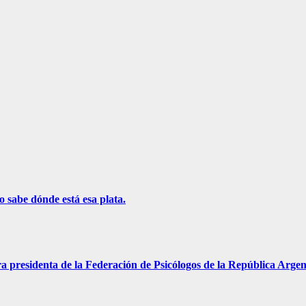
o sabe dónde está esa plata.
a presidenta de la Federación de Psicólogos de la República Argen