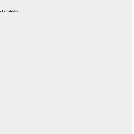
a La Saladita.