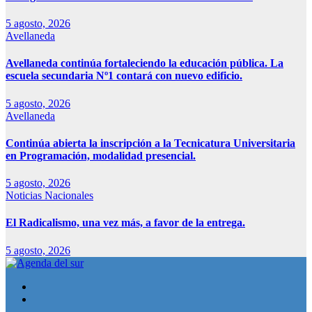
5 agosto, 2026
Avellaneda
Avellaneda continúa fortaleciendo la educación pública. La
escuela secundaria Nº1 contará con nuevo edificio.
5 agosto, 2026
Avellaneda
Continúa abierta la inscripción a la Tecnicatura Universitaria
en Programación, modalidad presencial.
5 agosto, 2026
Noticias Nacionales
El Radicalismo, una vez más, a favor de la entrega.
5 agosto, 2026