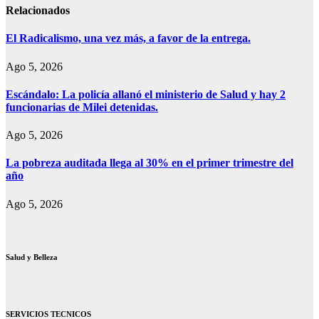
Relacionados
El Radicalismo, una vez más, a favor de la entrega.
Ago 5, 2026
Escándalo: La policía allanó el ministerio de Salud y hay 2
funcionarias de Milei detenidas.
Ago 5, 2026
La pobreza auditada llega al 30% en el primer trimestre del
año
Ago 5, 2026
Salud y Belleza
SERVICIOS TECNICOS