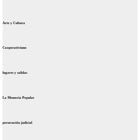
Arte y Cultura
Cooperativismo
lugares y salidas
La Memoria Popular
persecución judicial