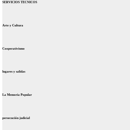
SERVICIOS TECNICOS
Arte y Cultura
Cooperativismo
lugares y salidas
La Memoria Popular
persecución judicial