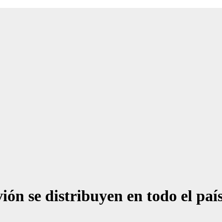
ión se distribuyen en todo el país