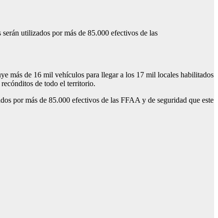
serán utilizados por más de 85.000 efectivos de las
e más de 16 mil vehículos para llegar a los 17 mil locales habilitados
recónditos de todo el territorio.
ados por más de 85.000 efectivos de las FFAA y de seguridad que este