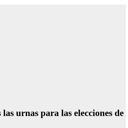
 las urnas para las elecciones de