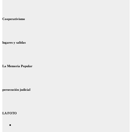
Cooperativismo
lugares y salidas
La Memoria Popular
persecución judicial
LA FOTO