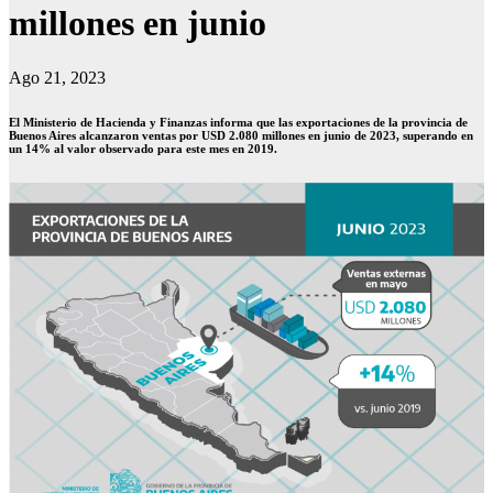
millones en junio
Ago 21, 2023
El Ministerio de Hacienda y Finanzas informa que las exportaciones de la provincia de
Buenos Aires alcanzaron ventas por USD 2.080 millones en junio de 2023, superando en
un 14% al valor observado para este mes en 2019.