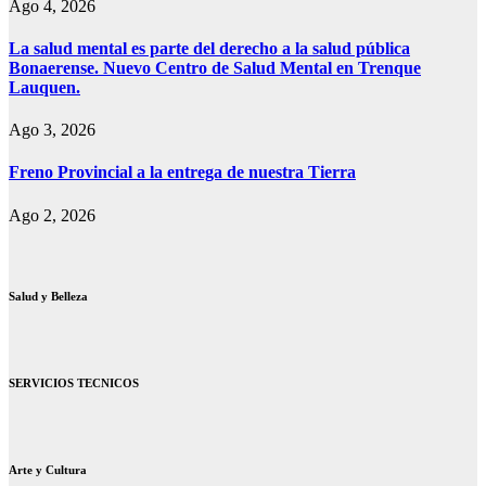
Ago 4, 2026
La salud mental es parte del derecho a la salud pública
Bonaerense. Nuevo Centro de Salud Mental en Trenque
Lauquen.
Ago 3, 2026
Freno Provincial a la entrega de nuestra Tierra
Ago 2, 2026
Salud y Belleza
SERVICIOS TECNICOS
Arte y Cultura