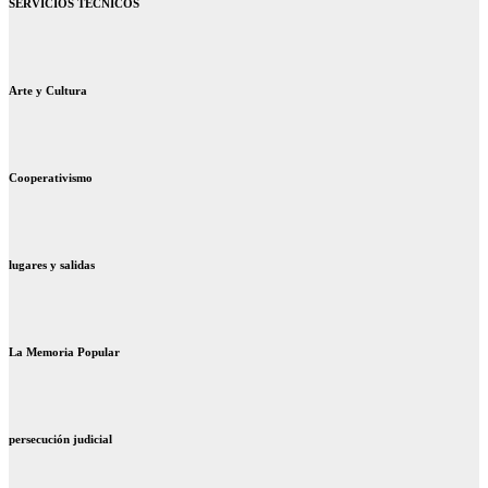
SERVICIOS TECNICOS
Arte y Cultura
Cooperativismo
lugares y salidas
La Memoria Popular
persecución judicial