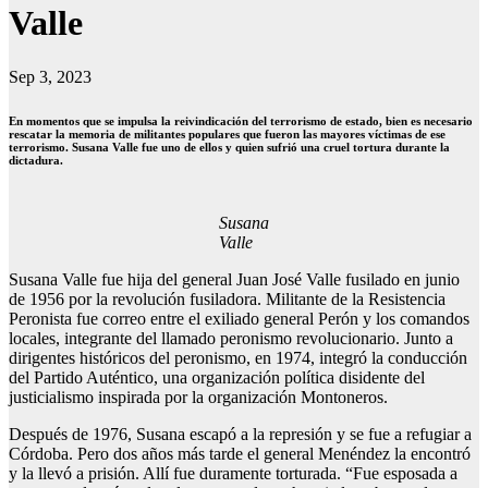
Valle
Sep 3, 2023
En momentos que se impulsa la reivindicación del terrorismo de estado, bien es necesario
rescatar la memoria de militantes populares que fueron las mayores víctimas de ese
terrorismo. Susana Valle fue uno de ellos y quien sufrió una cruel tortura durante la
dictadura.
Susana
Valle
Susana Valle fue hija del general Juan José Valle fusilado en junio
de 1956 por la revolución fusiladora. Militante de la Resistencia
Peronista fue correo entre el exiliado general Perón y los comandos
locales, integrante del llamado peronismo revolucionario. Junto a
dirigentes históricos del peronismo, en 1974, integró la conducción
del Partido Auténtico, una organización política disidente del
justicialismo inspirada por la organización Montoneros.
Después de 1976, Susana escapó a la represión y se fue a refugiar a
Córdoba. Pero dos años más tarde el general Menéndez la encontró
y la llevó a prisión. Allí fue duramente torturada. “Fue esposada a