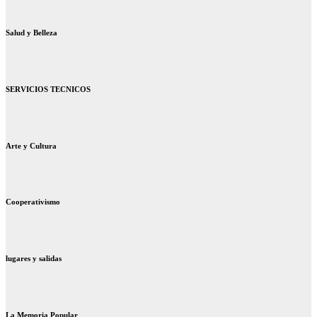
Salud y Belleza
SERVICIOS TECNICOS
Arte y Cultura
Cooperativismo
lugares y salidas
La Memoria Popular