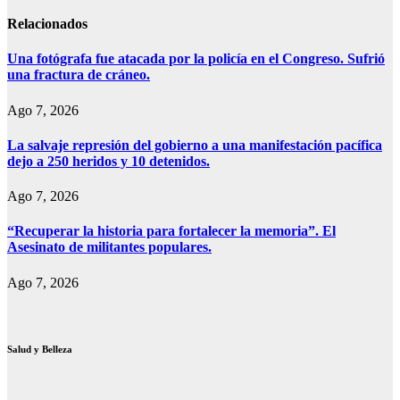
entradas
Relacionados
Una fotógrafa fue atacada por la policía en el Congreso. Sufrió
una fractura de cráneo.
Ago 7, 2026
La salvaje represión del gobierno a una manifestación pacífica
dejo a 250 heridos y 10 detenidos.
Ago 7, 2026
“Recuperar la historia para fortalecer la memoria”. El
Asesinato de militantes populares.
Ago 7, 2026
Salud y Belleza