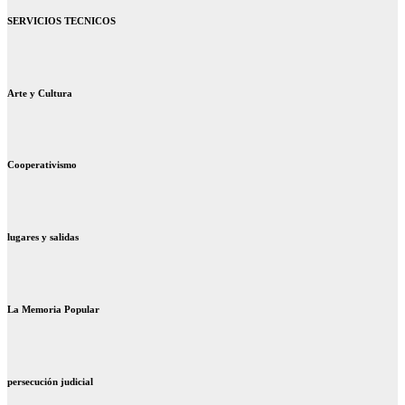
SERVICIOS TECNICOS
Arte y Cultura
Cooperativismo
lugares y salidas
La Memoria Popular
persecución judicial